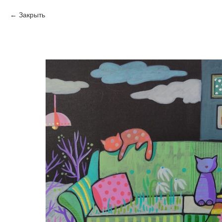
Закрыть