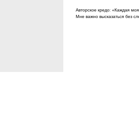
Авторское кредо: «Каждая мо
Мне важно высказаться без сло