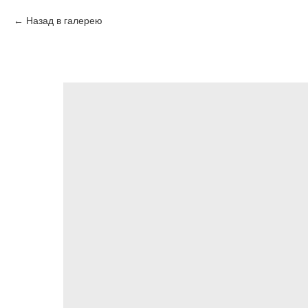
Назад в галерею