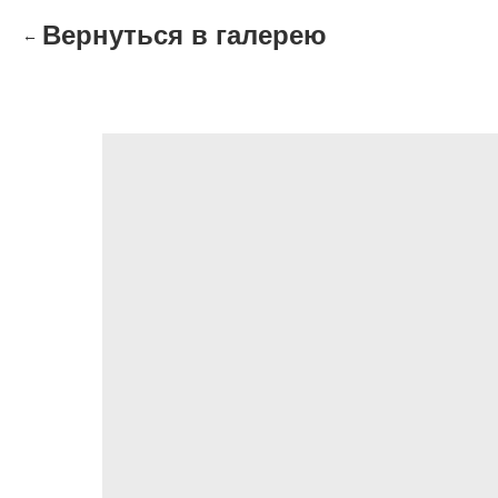
Вернуться в галерею