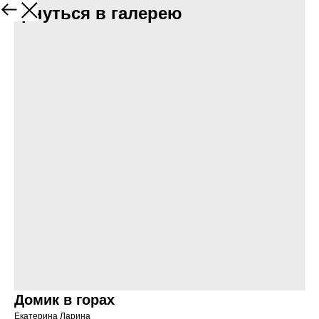
Вернуться в галерею
Домик в горах
Екатерина Ларина