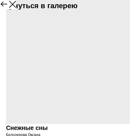
Вернуться в галерею
Снежные сны
Белозерова Оксана