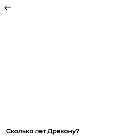
Сколько лет Дракону?